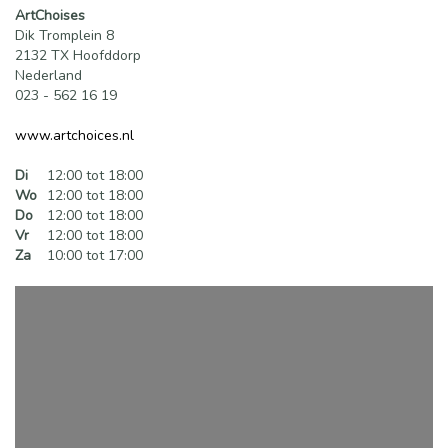
ArtChoises
Dik Tromplein 8
2132 TX Hoofddorp
Nederland
023 - 562 16 19
www.artchoices.nl
Di
12:00 tot 18:00
Wo
12:00 tot 18:00
Do
12:00 tot 18:00
Vr
12:00 tot 18:00
Za
10:00 tot 17:00