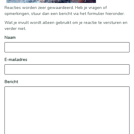
Reacties worden zeer gewaardeerd. Heb je vragen of
opmerkingen, stuur dan een bericht via het formulier hieronder.
Wat je invult wordt alleen gebruikt om je reactie te versturen en
verder niet.
Naam
E-mailadres
Bericht