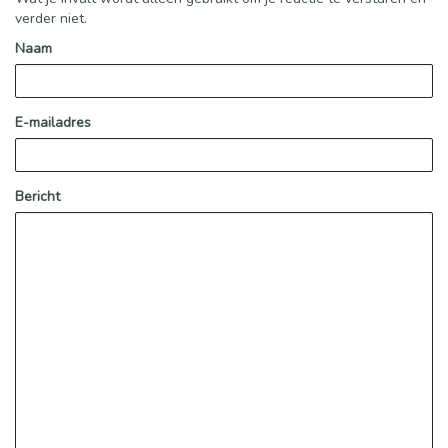
verder niet.
Naam
E-mailadres
Bericht