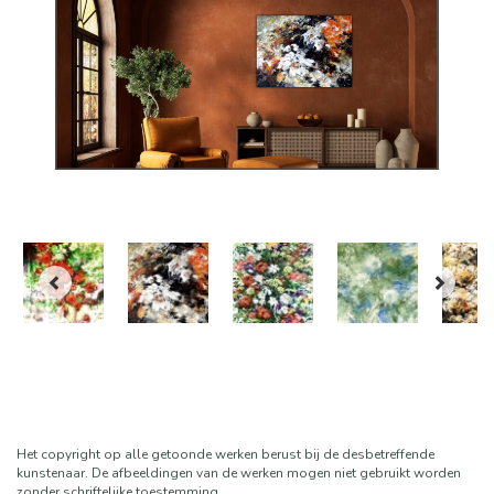
Het copyright op alle getoonde werken berust bij de desbetreffende
kunstenaar. De afbeeldingen van de werken mogen niet gebruikt worden
zonder schriftelijke toestemming.