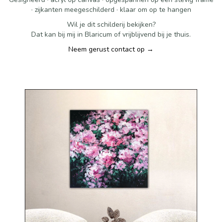
· zijkanten meegeschilderd · klaar om op te hangen
Wil je dit schilderij bekijken?
Dat kan bij mij in Blaricum of vrijblijvend bij je thuis.
Neem gerust contact op →