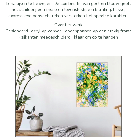
bijna lijken te bewegen. De combinatie van geel en blauw geeft
het schilderij een frisse en levenslustige uitstraling. Losse,
expressieve penseelstreken versterken het speelse karakter.
Over het werk
Gesigneerd · acryl op canvas · opgespannen op een stevig frame
· zijkanten meegeschilderd · klaar om op te hangen