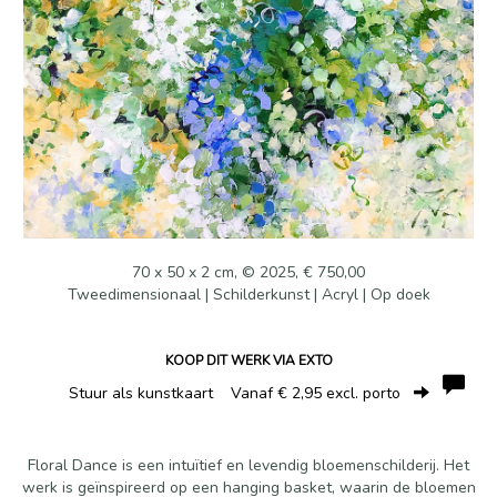
70 x 50 x 2 cm, © 2025, € 750,00
Tweedimensionaal | Schilderkunst | Acryl | Op doek
KOOP DIT WERK VIA EXTO
Stuur als kunstkaart
Vanaf € 2,95 excl. porto
Floral Dance is een intuïtief en levendig bloemenschilderij. Het
werk is geïnspireerd op een hanging basket, waarin de bloemen