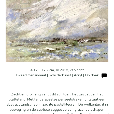
40 x 30 x 2 cm, © 2018, verkocht
Tweedimensionaal | Schilderkunst | Acryl | Op doek
Zacht en dromerig vangt dit schilderij het gevoel van het
platteland. Met lange speelse penseelstreken ontstaat een
abstract landschap in zachte pastelkleuren. De wolkenlucht in
beweging en de subtiele suggestie van grazende schapen