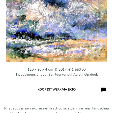
120 x 90 x 4 cm, © 2017, € 1 550,00
Tweedimensionaal | Schilderkunst | Acryl | Op doek
KOOP DIT WERK VIA EXTO
Rhapsody is een expressief krachtig schilderij van een landschap